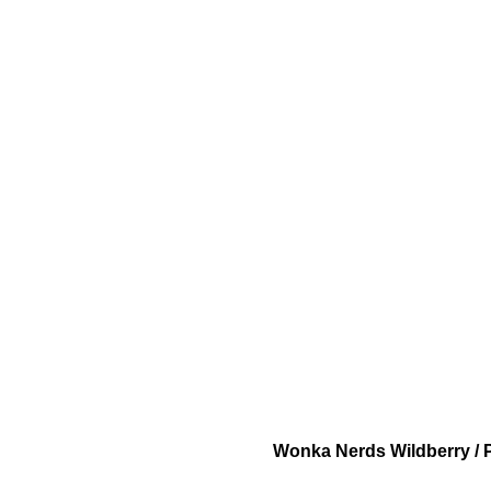
Wonka Nerds Wildberry / 