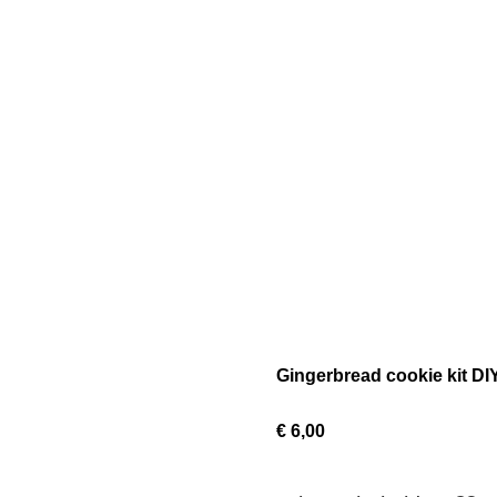
Gingerbread cookie kit DIY
€ 6,00