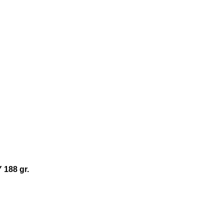
 188 gr.