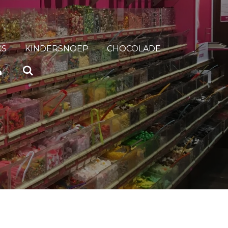
KS
KINDERSNOEP
CHOCOLADE