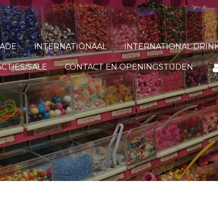
ADE
INTERNATIONAAL
INTERNATIONAL DRIN
ACTIES/SALE
CONTACT EN OPENINGSTIJDEN